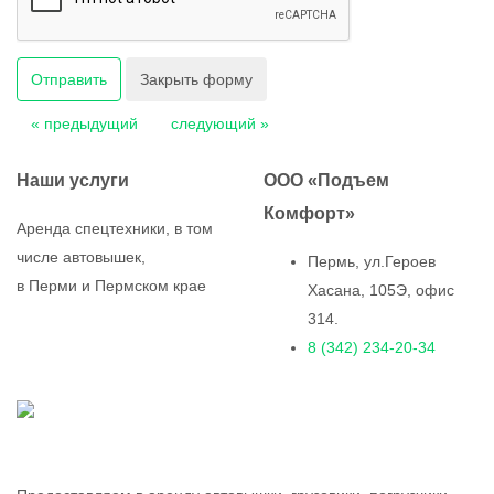
Отправить
Закрыть форму
« предыдущий
следующий »
Наши услуги
ООО «Подъем
Комфорт»
Аренда спецтехники, в том
числе автовышек,
Пермь, ул.Героев
в Перми и Пермском крае
Хасана, 105Э, офис
314.
8 (342) 234-20-34