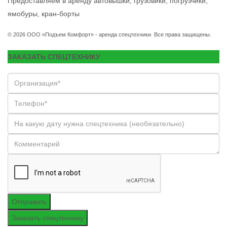
Предоставляем в аренду автовышки, грузовики, погрузчики,
ямобуры, кран-борты
© 2026 ООО «Подъем Комфорт» - аренда спецтехники. Все права защищены.
ЗАКАЗАТЬ СПЕЦТЕХНИКУ
Отправить
Заказать спецтехнику