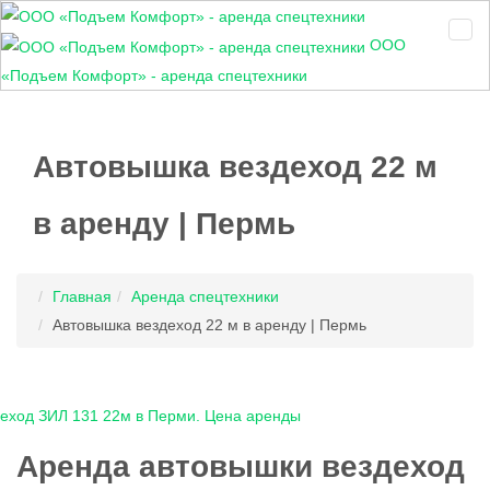
ООО
«Подъем Комфорт» - аренда спецтехники
Автовышка вездеход 22 м
в аренду | Пермь
Главная
Аренда спецтехники
Автовышка вездеход 22 м в аренду | Пермь
Аренда автовышки вездеход