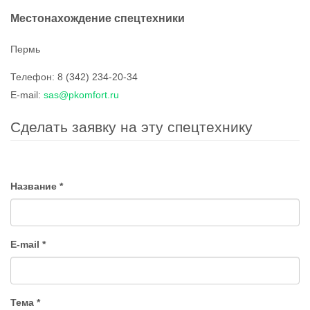
Местонахождение спецтехники
Пермь
Телефон:
8 (342) 234-20-34
E-mail:
sas@pkomfort.ru
Сделать заявку на эту спецтехнику
Название
*
E-mail
*
Тема
*