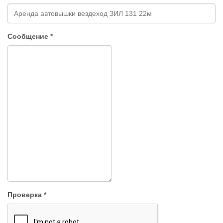
Сообщение
*
Проверка
*