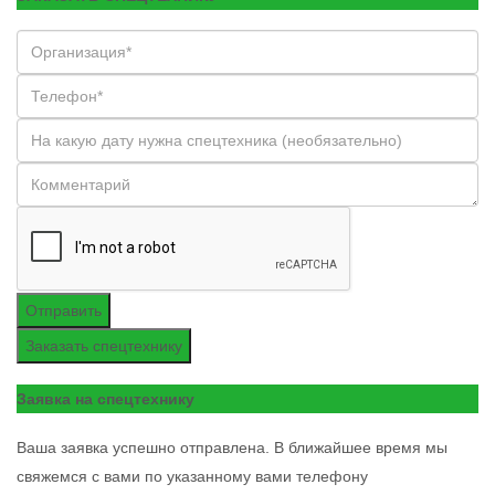
Отправить
Заказать спецтехнику
Заявка на спецтехнику
Ваша заявка успешно отправлена. В ближайшее время мы
свяжемся с вами по указанному вами телефону