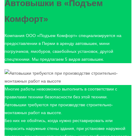
Автовышки в «Подъем
Комфорт»
Компания ООО «Подъем Комфорт» специализируется на
предоставлении в Перми в аренду автовышек, мини
погрузчиков, ямобуров, сваебойных установок, другой
спецтехники. Мы предлагаем 5 видов автовышек.
Многие работы невозможно выполнить в соответствии с
правилами техники безопасности без этой техники.
Автовышки требуются при производстве строительно-
монтажных работ на высоте.
Без них не обойтись, когда нужно реставрировать или
покрасить наружные стены здания, при установке наружной