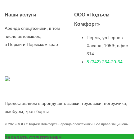
Наши услуги
ООО «Подъем
Комфорт»
Аренда спецтехники, в том
числе автовышек,
Пермь, ул.Героев
в Перми и Пермском крае
Хасана, 105Э, офис
314.
8 (342) 234-20-34
Предоставляем в аренду автовышки, грузовики, погрузчики,
ямобуры, кран-борты
© 2026 ООО «Подъем Комфорт» - аренда спецтехники. Все права защищены.
ЗАКАЗАТЬ СПЕЦТЕХНИКУ