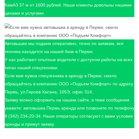
КамАЗ 37 м от 1600 рублей. Наши клиенты довольны нашими
ценами и услугами.
Автовышки мы подаем оперативно, точно по заявкам, вся
техника находится на нашей базе в Перми.
У нас работают опытные водители с доступом работы на всех
типах нашей спецтехники.
Если вам нужна спецтехника в аренду в Перми, смело
обращайтесь в компанию ООО «Подъем Комфорт» по адресу
Пермь, ул.Героев Хасана, 105Э, офис 314..
Заявку можно оформить на нашем сайте, в теме сообщения
укажите: автовышка Пермь аренда или позвоните по телефону
8 (342) 234-20-34. Наши операторы согласуют с вами условия
аренды и примут заявку.