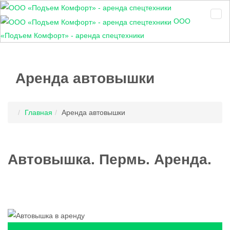
ООО
«Подъем Комфорт» - аренда спецтехники
Аренда автовышки
Главная
Аренда автовышки
Автовышка. Пермь. Аренда.